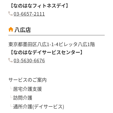
【なのはなフィトネスデイ】
03-6657-2111
八広店
東京都墨田区八広1-1-4ビレッタ八広1階
【なのはなデイサービスセンター】
03-5630-6676
サービスのご案内
居宅介護支援
訪問介護
通所介護(デイサービス)