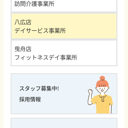
訪問介護事業所
八広店
デイサービス事業所
曳舟店
フィットネスデイ事業所
スタッフ募集中!
採用情報