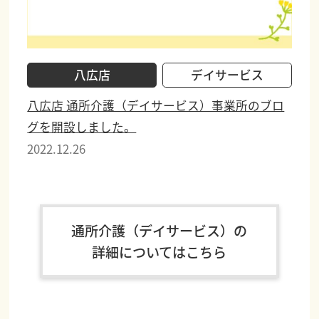
八広店
デイサービス
八広店 通所介護（デイサービス）事業所のブロ
グを開設しました。
2022.12.26
通所介護（デイサービス）の
詳細についてはこちら