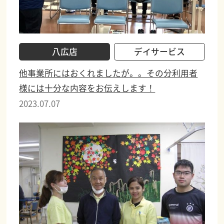
八広店
デイサービス
他事業所にはおくれましたが。。その分利用者
様には十分な内容をお伝えします！
2023.07.07