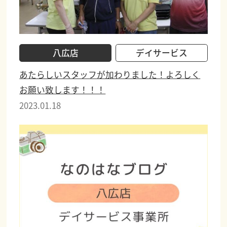
八広店
デイサービス
あたらしいスタッフが加わりました！よろしく
お願い致します！！！
2023.01.18