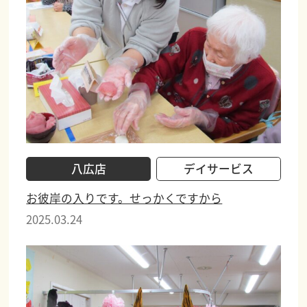
八広店
デイサービス
お彼岸の入りです。せっかくですから
2025.03.24