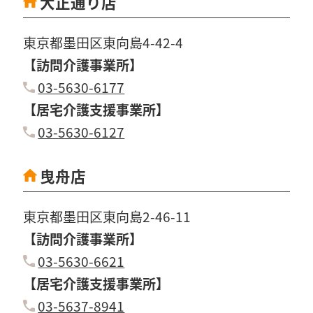
大正通り店
東京都墨田区東向島4-42-4
【訪問介護事業所】
03-5630-6177
【居宅介護支援事業所】
03-5630-6127
曳舟店
東京都墨田区東向島2-46-11
【訪問介護事業所】
03-5630-6621
【居宅介護支援事業所】
03-5637-8941