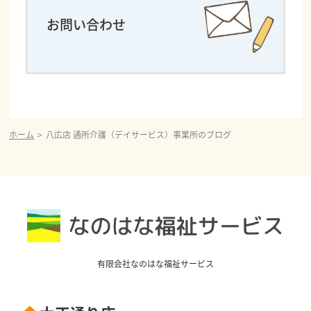
お問い合わせ
ホーム
八広店 通所介護（デイサービス）事業所のブログ
有限会社なのはな福祉サービス