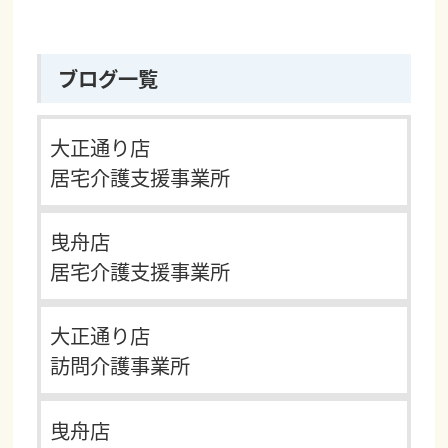
ブログ一覧
大正通り店
居宅介護支援事業所
曳舟店
居宅介護支援事業所
大正通り店
訪問介護事業所
曳舟店