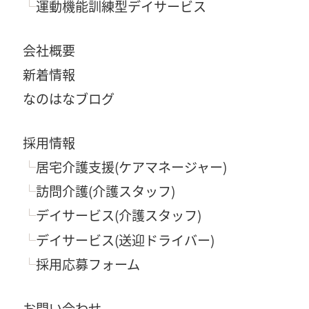
運動機能訓練型デイサービス
会社概要
新着情報
なのはなブログ
採用情報
居宅介護支援(ケアマネージャー)
訪問介護(介護スタッフ)
デイサービス(介護スタッフ)
デイサービス(送迎ドライバー)
採用応募フォーム
お問い合わせ