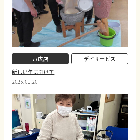
八広店
デイサービス
新しい年に向けて
2025.01.20