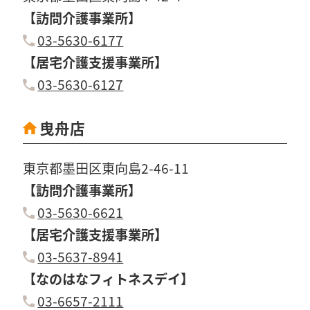
【訪問介護事業所】
03-5630-6177
【居宅介護支援事業所】
03-5630-6127
曳舟店
東京都墨田区東向島2-46-11
【訪問介護事業所】
03-5630-6621
【居宅介護支援事業所】
03-5637-8941
【なのはなフィトネスデイ】
03-6657-2111