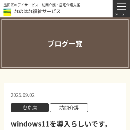
墨田区のデイサービス・訪問介護・居宅介護支援
ブログ一覧
2025.09.02
曳舟店
訪問介護
windows11を導入らしいです。