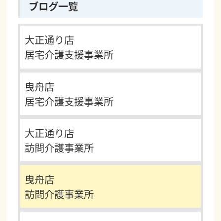
ブログ一覧
大正通り店
居宅介護支援事業所
曳舟店
居宅介護支援事業所
大正通り店
訪問介護事業所
曳舟店
訪問介護事業所