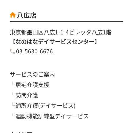
八広店
東京都墨田区八広1-1-4ビレッタ八広1階
【なのはなデイサービスセンター】
03-5630-6676
サービスのご案内
居宅介護支援
訪問介護
通所介護(デイサービス)
運動機能訓練型デイサービス