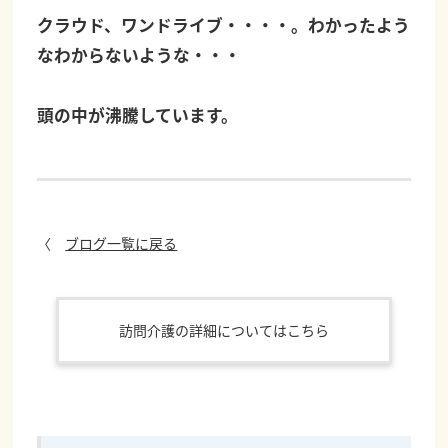
クラウド、ワンドライブ・・・・。わかったよう
なわからないような・・・
頭の中が沸騰しています。
〈
ブログ一覧に戻る
訪問介護の詳細についてはこちら