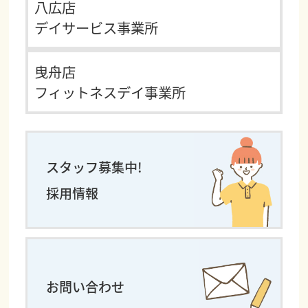
八広店
デイサービス事業所
曳舟店
フィットネスデイ事業所
スタッフ募集中!
採用情報
お問い合わせ