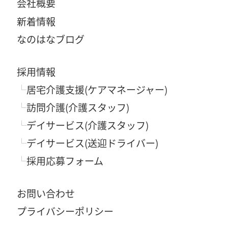
会社概要
新着情報
なのはなブログ
採用情報
居宅介護支援(ケアマネージャー)
訪問介護(介護スタッフ)
デイサービス(介護スタッフ)
デイサービス(送迎ドライバー)
採用応募フォーム
お問い合わせ
プライバシーポリシー