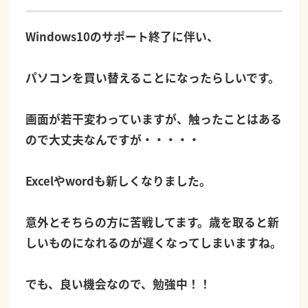
Windows10のサポート終了に伴い、
パソコンを買い替えることになったらしいです。
画面が若干変わっていますが、触ったことはある
ので大丈夫なんですが・・・・・
Excelやwordも新しくなりました。
意外とそちらの方に苦戦してます。歳を取ると新
しいものになれるのが遅くなってしまいますね。
でも、良い機会なので、勉強中！！