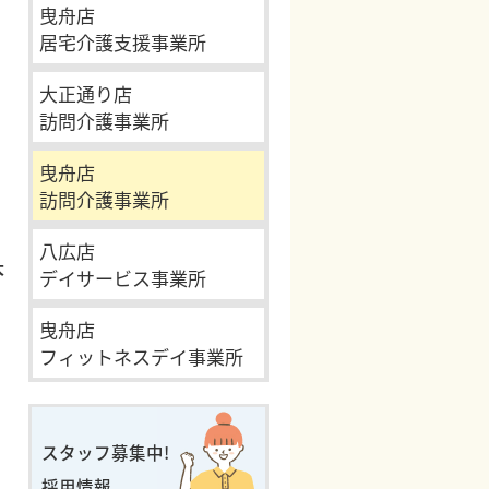
曳舟店
居宅介護支援事業所
大正通り店
訪問介護事業所
曳舟店
訪問介護事業所
八広店
大
デイサービス事業所
曳舟店
フィットネスデイ事業所
スタッフ募集中!
採用情報