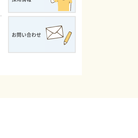
お問い合わせ