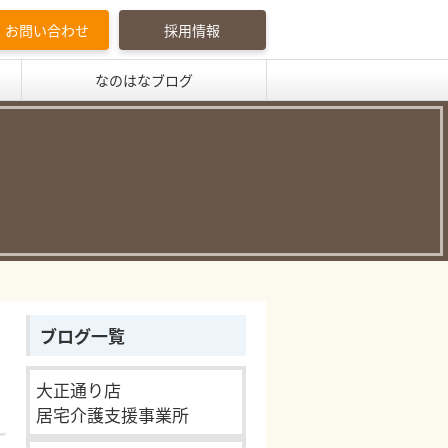
お問い合わせ
採用情報
なのはなブログ
ブログ一覧
大正通り店
居宅介護支援事業所