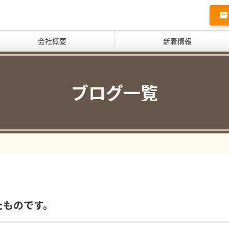
会社概要
新着情報
ブログ一覧
ったものです。