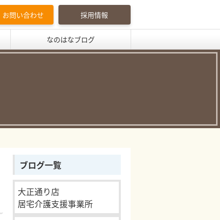
お問い合わせ
採用情報
なのはなブログ
ブログ一覧
大正通り店
居宅介護支援事業所