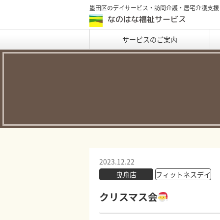
墨田区のデイサービス・訪問介護・居宅介護支援
サービスのご案内
2023.12.22
曳舟店
フィットネスデイ
クリスマス会