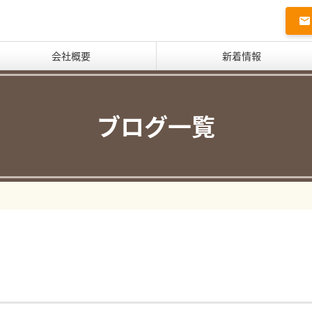
会社概要
新着情報
ブログ一覧