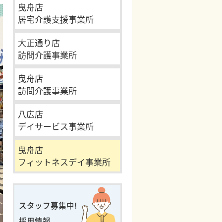
曳舟店
居宅介護支援事業所
大正通り店
訪問介護事業所
曳舟店
訪問介護事業所
八広店
デイサービス事業所
曳舟店
フィットネスデイ事業所
スタッフ募集中!
採用情報