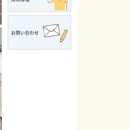
お問い合わせ