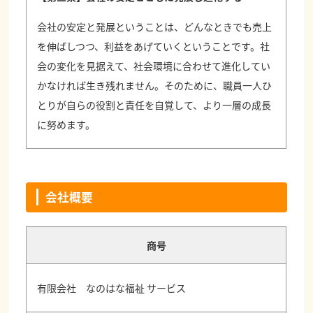
会社の安定と発展ということは、どんなときでも売上
を伸ばしつつ、利益をあげていくということです。社
会の変化を見据えて、社会環境に合わせて進化してい
かなければ生き残れません。そのために、職員一人ひ
とりが自らの役割と責任を自覚して、より一層の成長
に努めます。
会社概要
商号
有限会社 なのはな福祉 サービス