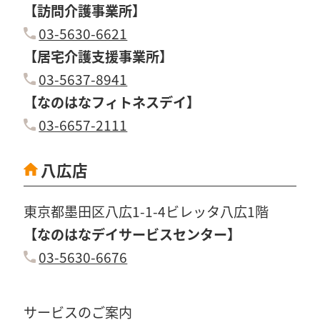
【訪問介護事業所】
03-5630-6621
【居宅介護支援事業所】
03-5637-8941
【なのはなフィトネスデイ】
03-6657-2111
八広店
東京都墨田区八広1-1-4ビレッタ八広1階
【なのはなデイサービスセンター】
03-5630-6676
サービスのご案内