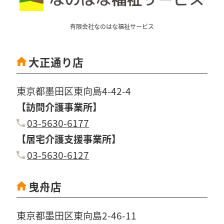
有限会社なのはな福祉サービス
大正通り店
東京都墨田区東向島4-42-4
【訪問介護事業所】
03-5630-6177
【居宅介護支援事業所】
03-5630-6127
曳舟店
東京都墨田区東向島2-46-11