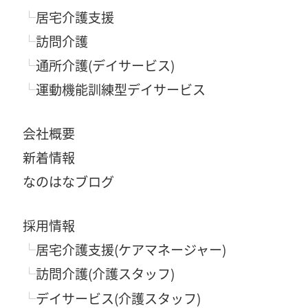
居宅介護支援
訪問介護
通所介護(デイサービス)
運動機能訓練型デイサービス
会社概要
新着情報
なのはなブログ
採用情報
居宅介護支援(ケアマネージャー)
訪問介護(介護スタッフ)
デイサービス(介護スタッフ)