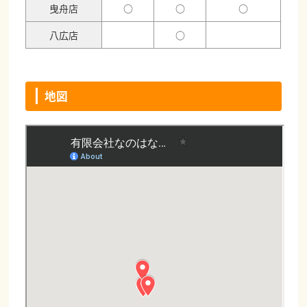
曳舟店
○
○
○
八広店
○
地図