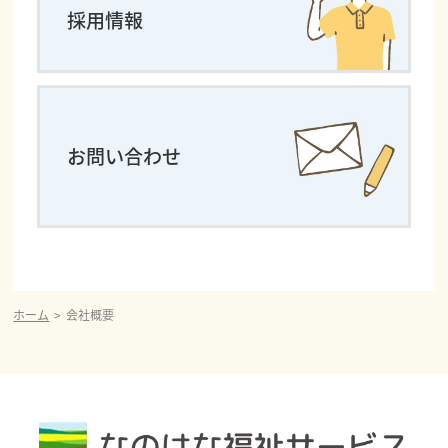
採用情報
お問い合わせ
ホーム
会社概要