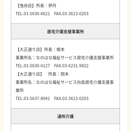
【曳舟店】所長：伊丹
TEL.03-5630-6621 FAX.03-3613-0203
居宅介護支援事業所
【大正通り店】所長：根本
事業所名：なのはな福祉サービス居宅介護支援事業所
TEL.03-5630-6127 FAX.03-6231-9822
【大正通り店】 所長：岡本
事業所名：なのはな福祉サービス向島居宅介護支援事
業所
TEL.03-5637-8941 FAX.03-3613-0203
通所介護