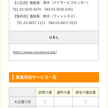
【八広店】施設長：鈴木（デイサービスセンター）
TEL.03-5630-6676 FAX.03-5630-6201
【曳舟店】施設長：鈴木（フィットネス）
TEL.03-6657-2111 FAX.03-6657-5515
ＵＲＬ
https://www.nanohana.biz/
事業所別サービス一覧
訪問介護
通所介護
居宅介護支援
大正通り店
○
○