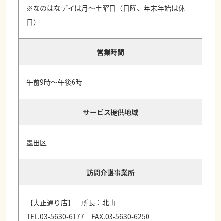
※なのはなデイは月～土曜日（日曜、年末年始は休
日）
営業時間
午前9時～午後6時
サービス提供地域
墨田区
訪問介護事業所
【大正通り店】 所長：北山
TEL.03-5630-6177 FAX.03-5630-6250