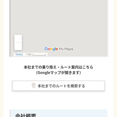
本社までの乗り換え・ルート案内はこちら
（Googleマップが開きます）
本社までのルートを検索する
会社概要