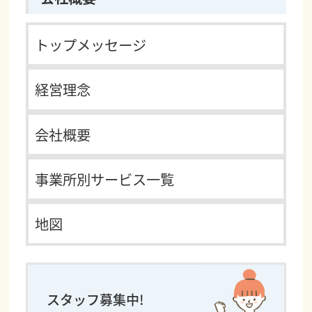
トップメッセージ
経営理念
会社概要
事業所別サービス一覧
地図
スタッフ募集中!