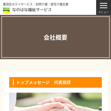
墨田区のデイサービス・訪問介護・居宅介護支援
会社概要
トップメッセージ 代表挨拶