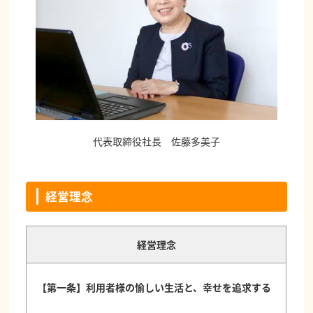
代表取締役社長 佐藤多美子
経営理念
経営理念
【第一条】利用者様の愉しい生活と、幸せを追求する